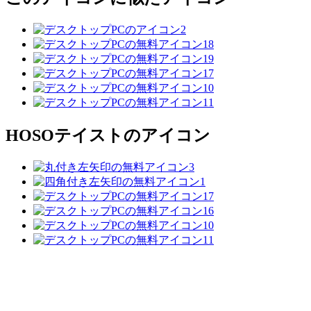
HOSO
テイストのアイコン