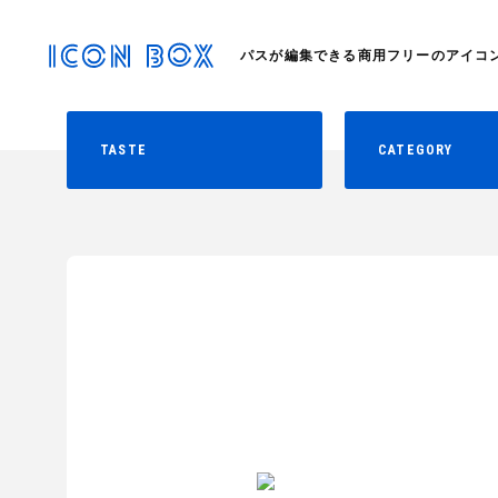
パスが編集できる商用フリーのアイコ
TASTE
CATEGORY