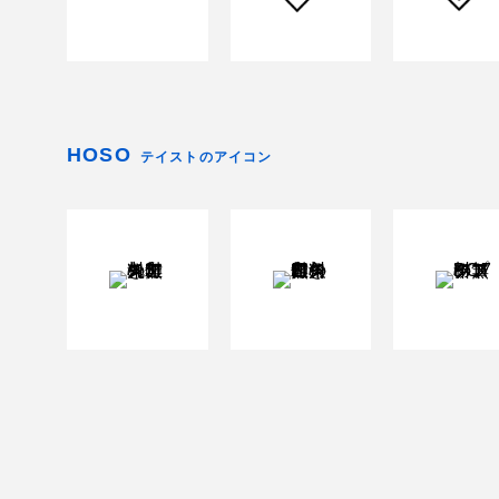
HOSO
テイストのアイコン