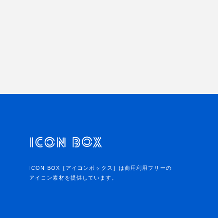
ICON BOX［アイコンボックス］は商用利用フリーの
アイコン素材を提供しています。