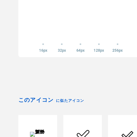
16px
32px
64px
128px
256px
このアイコン
に似たアイコン