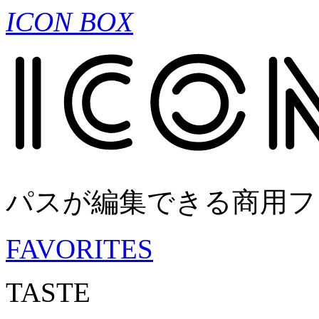
ICON BOX
パスが編集できる商用フ
FAVORITES
TASTE