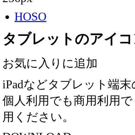
HOSO
タブレットのアイコ
お気に入りに追加
iPadなどタブレット端
個人利用でも商用利用で
用ください。