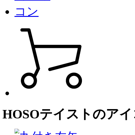
HOSO
テイストのアイ