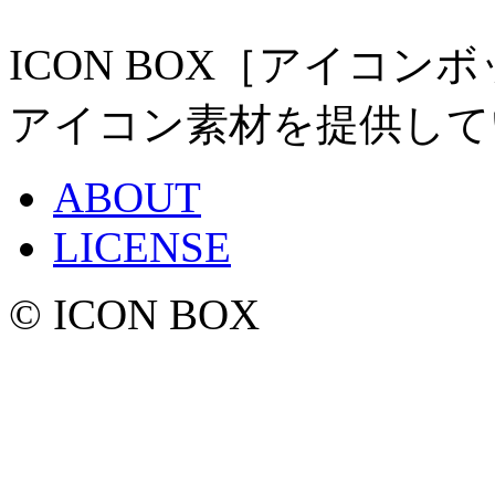
ICON BOX［アイコ
アイコン素材を提供して
ABOUT
LICENSE
© ICON BOX