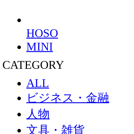
HOSO
MINI
CATEGORY
ALL
ビジネス・金融
人物
文具・雑貨