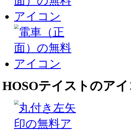
HOSO
テイストのアイ