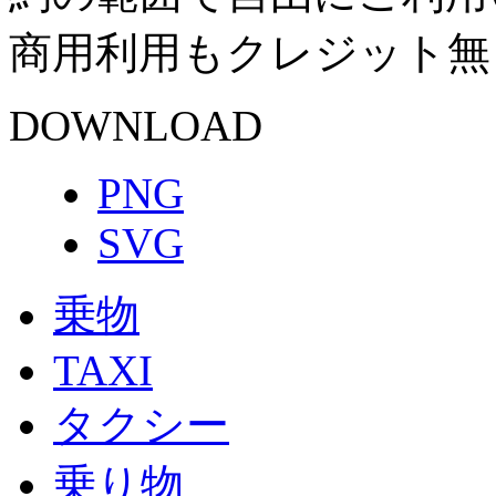
商用利用もクレジット無
DOWNLOAD
PNG
SVG
乗物
TAXI
タクシー
乗り物