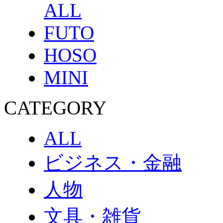
ALL
FUTO
HOSO
MINI
CATEGORY
ALL
ビジネス・金融
人物
文具・雑貨