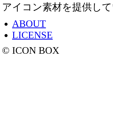
アイコン素材を提供して
ABOUT
LICENSE
© ICON BOX