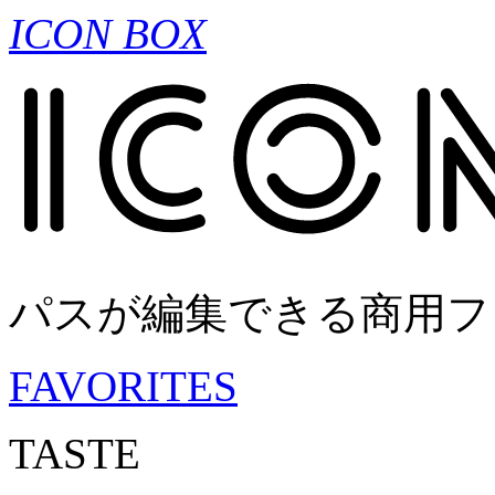
ICON BOX
パスが編集できる商用フ
FAVORITES
TASTE