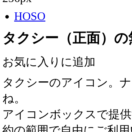
HOSO
タクシー（正面）の
お気に入りに追加
タクシーのアイコン。ナ
ね。
アイコンボックスで提供
約の範囲で自由にご利用