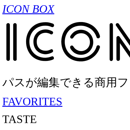
ICON BOX
パスが編集できる商用フ
FAVORITES
TASTE