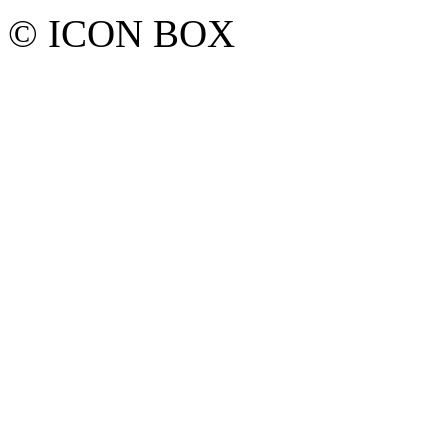
© ICON BOX