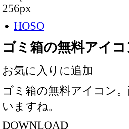
256px
HOSO
ゴミ箱の無料アイコ
お気に入りに追加
ゴミ箱の無料アイコン。
いますね。
DOWNLOAD