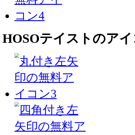
HOSO
テイストのアイ