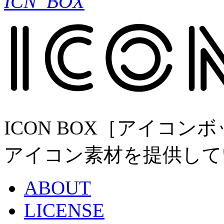
ICN_BOX
ICON BOX［アイコ
アイコン素材を提供して
ABOUT
LICENSE