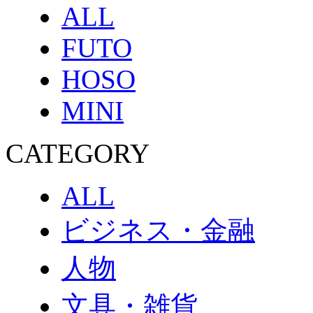
ALL
FUTO
HOSO
MINI
CATEGORY
ALL
ビジネス・金融
人物
文具・雑貨