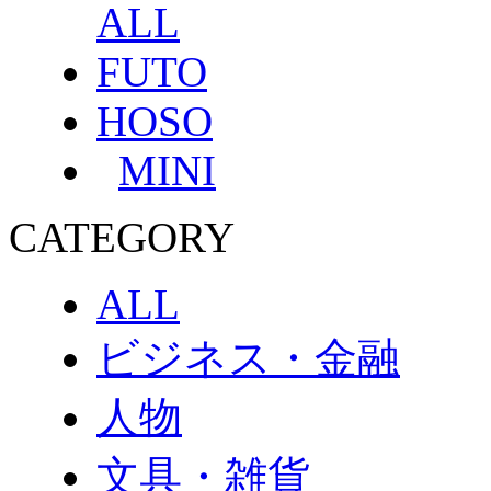
ALL
FUTO
HOSO
MINI
CATEGORY
ALL
ビジネス・金融
人物
文具・雑貨