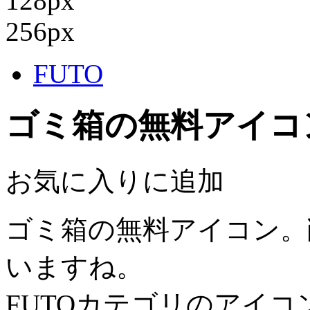
128px
256px
FUTO
ゴミ箱の無料アイコ
お気に入りに追加
ゴミ箱の無料アイコン。
いますね。
FUTOカテゴリのアイ