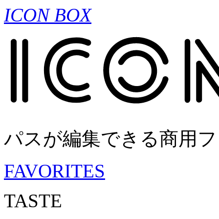
ICON BOX
パスが編集できる商用フ
FAVORITES
TASTE