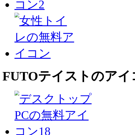
FUTO
テイストのアイ