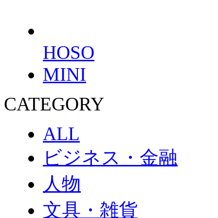
HOSO
MINI
CATEGORY
ALL
ビジネス・金融
人物
文具・雑貨