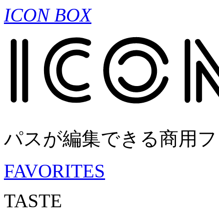
ICON BOX
パスが編集できる商用フ
FAVORITES
TASTE