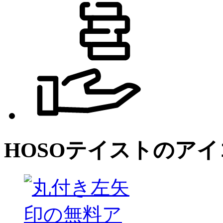
HOSO
テイストのアイ