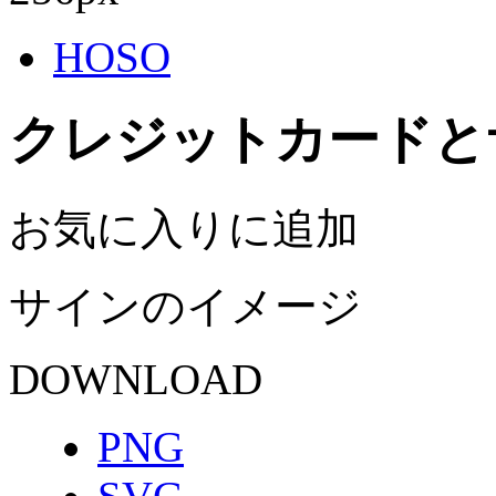
HOSO
クレジットカードと
お気に入りに追加
サインのイメージ
DOWNLOAD
PNG