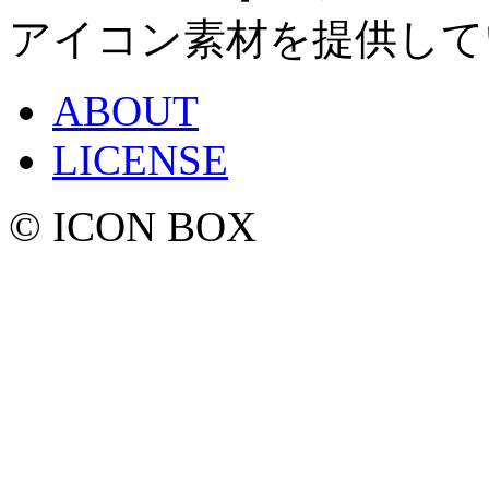
アイコン素材を提供して
ABOUT
LICENSE
© ICON BOX