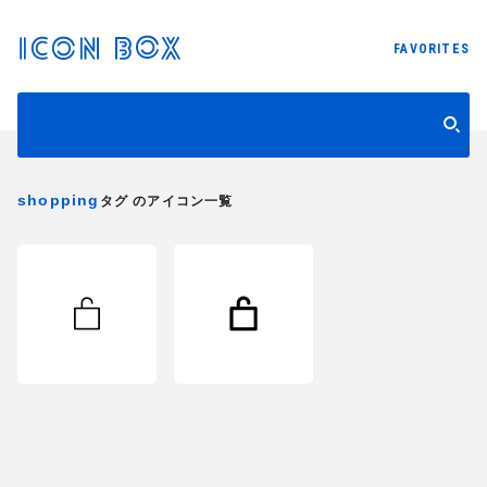
FAVORITES
shopping
タグ のアイコン一覧