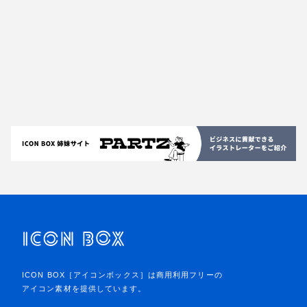
ICON BOX［アイコンボックス］は商用利用フリーの
アイコン素材を提供しています。