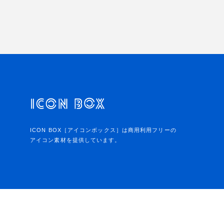
ICON BOX［アイコンボックス］は商用利用フリーの
アイコン素材を提供しています。