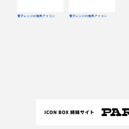
電子レンジの無料アイコン
電子レンジの無料アイコン