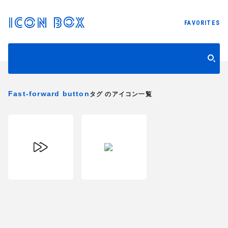
FAVORITES
Fast-forward button
タグ のアイコン一覧