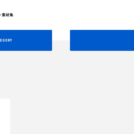
ン素材集
EGORY