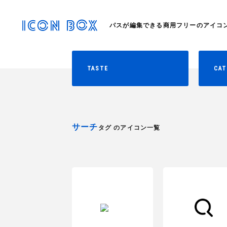
パスが編集できる商用フリーのアイコ
TASTE
CAT
サーチ
タグ のアイコン一覧