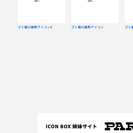
ゴミ箱の無料アイコン6
ゴミ箱の無料アイコン
ゴミ