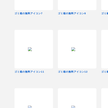
ゴミ箱の無料アイコン7
ゴミ箱の無料アイコン8
ゴミ
ゴミ箱の無料アイコン11
ゴミ箱の無料アイコン12
ゴミ