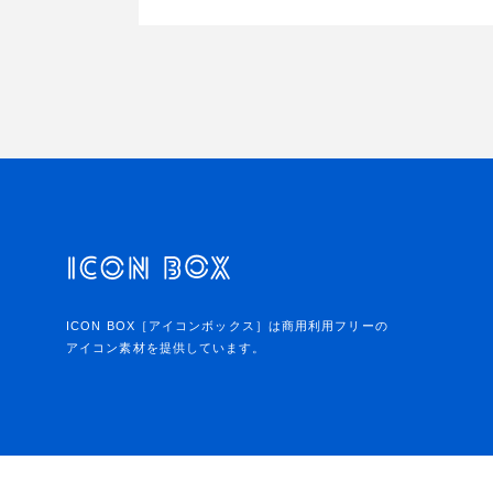
ICON BOX［アイコンボックス］は商用利用フリーの
アイコン素材を提供しています。